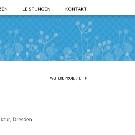
ZEN
LEISTUNGEN
KONTAKT
WEITERE PROJEKTE
tektur, Dresden