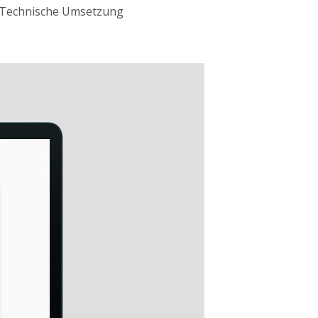
 Technische Umsetzung