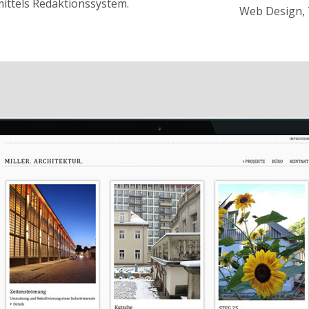
mittels Redaktionssystem.
Web Design,