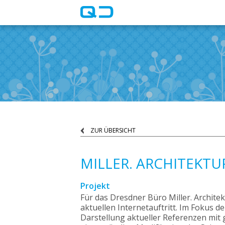
ZUR ÜBERSICHT
MILLER. ARCHITEKTU
Projekt
Für das Dresdner Büro Miller. Archi
aktuellen Internetauftritt. Im Fokus 
Darstellung aktueller Referenzen mit 