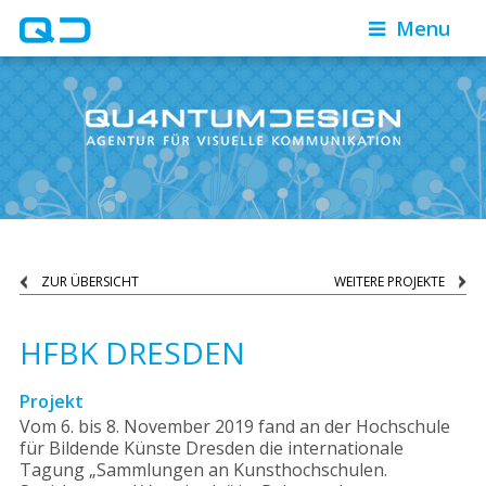
Menu
ZUR ÜBERSICHT
WEITERE PROJEKTE
HFBK DRESDEN
Projekt
Vom 6. bis 8. November 2019 fand an der Hochschule
für Bildende Künste Dresden die internationale
Tagung „Sammlungen an Kunsthochschulen.