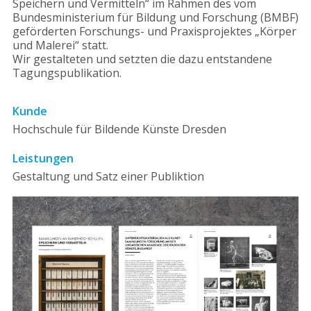
Speichern und Vermitteln“ im Rahmen des vom
Bundesministerium für Bildung und Forschung (BMBF)
geförderten Forschungs- und Praxisprojektes „Körper
und Malerei“ statt.
Wir gestalteten und setzten die dazu entstandene
Tagungspublikation.
Kunde
Hochschule für Bildende Künste Dresden
Leistungen
Gestaltung und Satz einer Publiktion